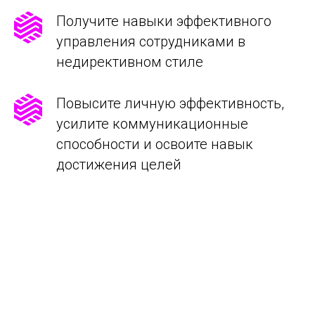
Получите навыки эффективного
управления сотрудниками в
недирективном стиле
Повысите личную эффективность,
усилите коммуникационные
способности и освоите навык
достижения целей