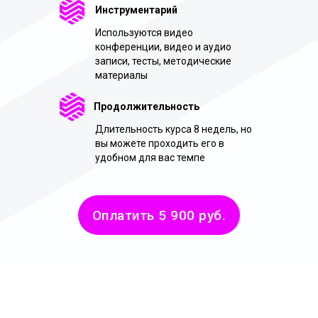
Инструментарий
Используются видео
конференции, видео и аудио
записи, тесты, методические
материалы
Продолжительность
Длительность курса 8 недель, но
вы можете проходить его в
удобном для вас темпе
Оплатить 5 900 руб.