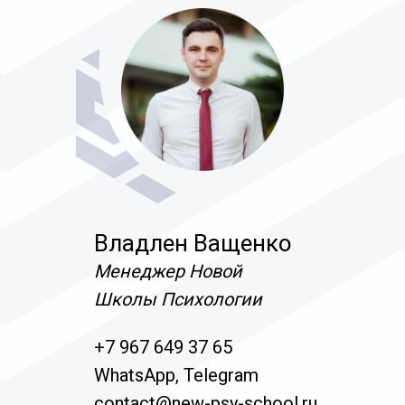
Владлен Ващенко
Менеджер Новой
Школы Психологии
+7 967 649 37 65
WhatsApp, Telegram
contact@new-psy-school.ru