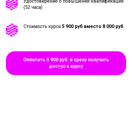
Удостоверение о повышении квалификации
(52 часа)
Стоимость курса
5
900 руб
вместо 8 000 руб
Оплатить 5 900 руб. и сразу получить
доступ к курсу