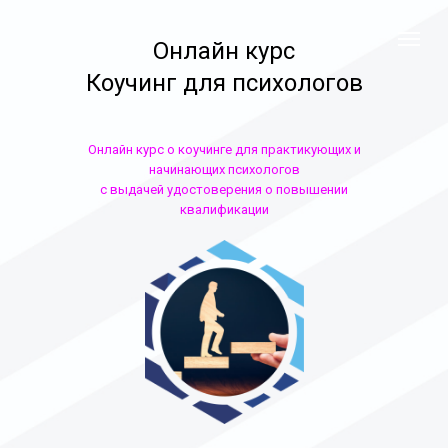
Онлайн курс
Коучинг для психологов
Онлайн курс о коучинге для практикующих и
начинающих психологов
с выдачей удостоверения о повышении
квалификации