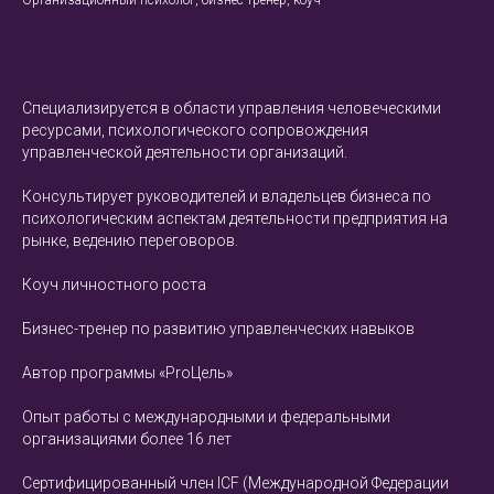
Специализируется в области управления человеческими
ресурсами, психологического сопровождения
управленческой деятельности организаций.
Консультирует руководителей и владельцев бизнеса по
психологическим аспектам деятельности предприятия на
рынке, ведению переговоров.
Коуч личностного роста
Бизнес-тренер по развитию управленческих навыков
Автор программы «ProЦель»
Опыт работы с международными и федеральными
организациями более 16 лет
Сертифицированный член ICF (Международной Федерации