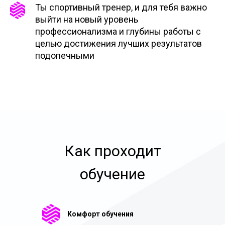
Ты спортивный тренер, и для тебя важно
выйти на новый уровень
профессионализма и глубины работы с
целью достижения лучших результатов
подопечными
Как проходит
обучение
Комфорт обучения