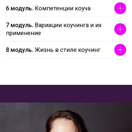
6 модуль.
Компетенции коуча
7 модуль.
Вариации коучинга и их
применение
8 модуль.
Жизнь в стиле коучинг