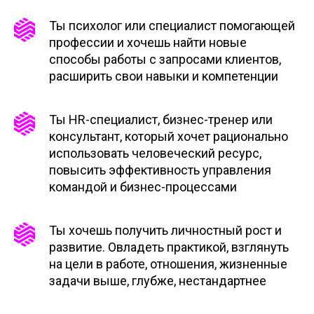
Ты психолог или специалист помогающей
профессии и хочешь найти новые
способы работы с запросами клиентов,
расширить свои навыки и компетенции
Ты HR-специалист, бизнес-тренер или
консультант, который хочет рационально
использовать человеческий ресурс,
повысить эффективность управления
командой и бизнес-процессами
Ты хочешь получить личностный рост и
развитие. Овладеть практикой, взглянуть
на цели в работе, отношения, жизненные
задачи выше, глубже, нестандартнее