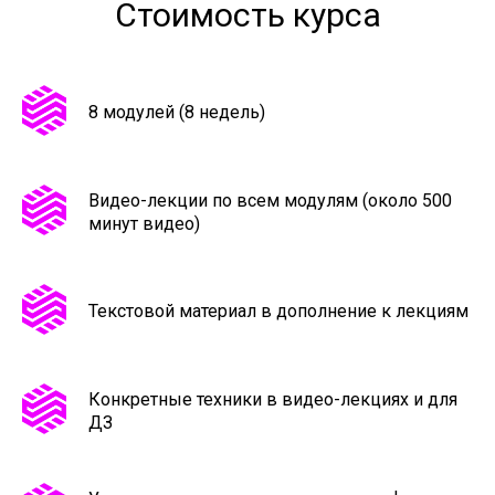
Стоимость курса
8 модулей (8 недель)
Видео-лекции по всем модулям (около 500
минут видео)
Текстовой материал в дополнение к лекциям
Конкретные техники в видео-лекциях и для
ДЗ