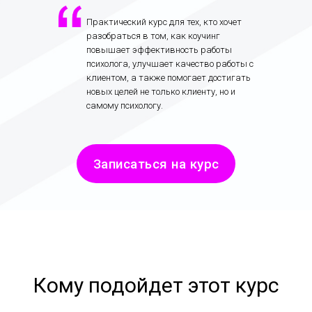
Практический курс для тех, кто хочет
разобраться в том, как коучинг
повышает эффективность работы
психолога, улучшает качество работы с
клиентом, а также помогает достигать
новых целей не только клиенту, но и
самому психологу.
Записаться на курс
Кому подойдет этот курс