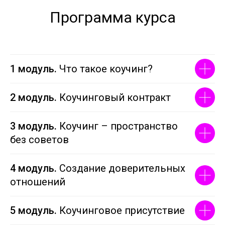
Программа курса
1 модуль.
Что такое коучинг?
2 модуль.
Коучинговый контракт
3 модуль.
Коучинг – пространство
без советов
4 модуль.
Создание доверительных
отношений
5 модуль.
Коучинговое присутствие