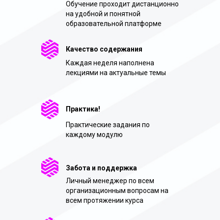
Обучение проходит дистанционно
на удобной и понятной
образовательной платформе
Качество содержания
Каждая неделя наполнена
лекциями на актуальные темы
Практика!
Практические задания по
каждому модулю
Забота и поддержка
Личный менеджер по всем
организационным вопросам на
всем протяжении курса