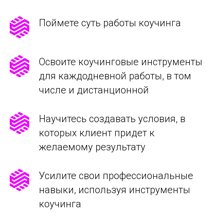
Поймете суть работы коучинга
Освоите коучинговые инструменты
для каждодневной работы, в том
числе и дистанционной
Научитесь создавать условия, в
которых клиент придет к
желаемому результату
Усилите свои профессиональные
навыки, используя инструменты
коучинга