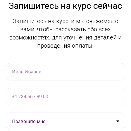
Запишитесь на курс сейчас
Запишитесь на курс, и мы свяжемся с
вами, чтобы рассказать обо всех
возможностях, для уточнения деталей и
проведения оплаты.