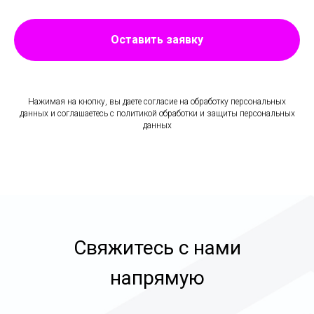
Оставить заявку
Нажимая на кнопку, вы даете согласие на обработку персональных
данных и соглашаетесь c политикой обработки и защиты персональных
данных
Свяжитесь с нами
напрямую