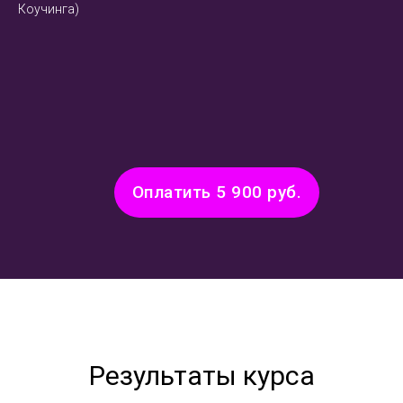
Коучинга)
Оплатить 5 900 руб.
Результаты курса